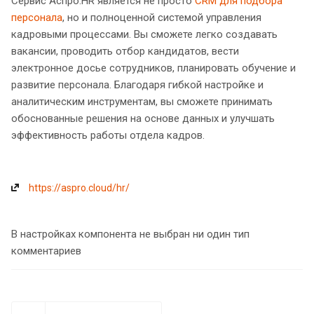
Сервис Аспро.HR является не просто
CRM для подбора
персонала
, но и полноценной системой управления
кадровыми процессами. Вы сможете легко создавать
вакансии, проводить отбор кандидатов, вести
электронное досье сотрудников, планировать обучение и
развитие персонала. Благодаря гибкой настройке и
аналитическим инструментам, вы сможете принимать
обоснованные решения на основе данных и улучшать
эффективность работы отдела кадров.
https://aspro.cloud/hr/
В настройках компонента не выбран ни один тип
комментариев