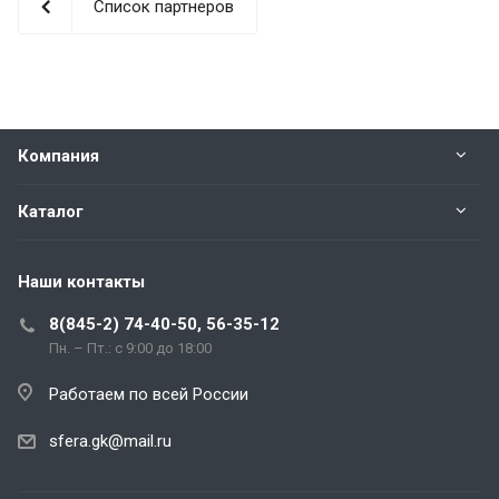
Список партнеров
Компания
Каталог
Наши контакты
8(845-2) 74-40-50, 56-35-12
Пн. – Пт.: с 9:00 до 18:00
Работаем по всей России
sfera.gk@mail.ru