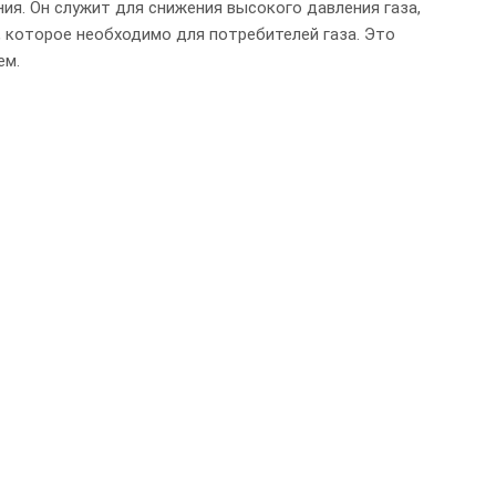
я. Он служит для снижения высокого давления газа,
, которое необходимо для потребителей газа. Это
ем.