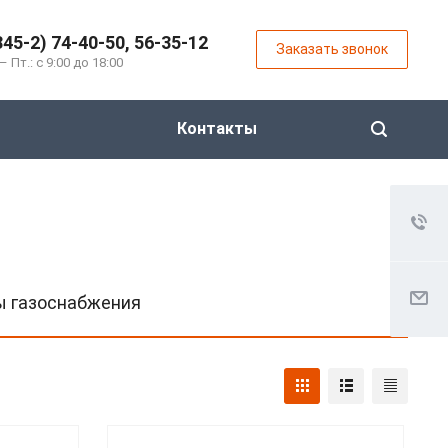
845-2) 74-40-50, 56-35-12
Заказать звонок
– Пт.: с 9:00 до 18:00
Контакты
ы газоснабжения