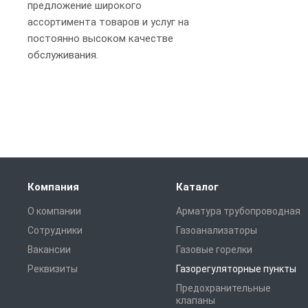
предложение широкого
ассортимента товаров и услуг на
постоянно высоком качестве
обслуживания.
Компания
Каталог
О компании
Арматура трубопроводная
Сотрудники
Газоанализаторы
Вакансии
Газовые горелки
Реквизиты
Газорегуляторные пункты
Предохранительные
клапаны