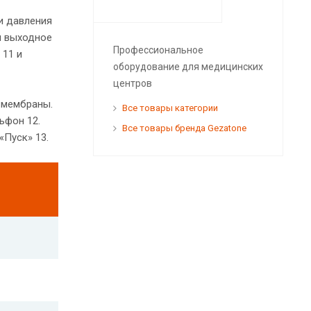
и давления
я выходное
Профессиональное
 11 и
оборудование для медицинских
центров
 мембраны.
Все товары категории
ьфон 12.
Все товары бренда Gezatone
«Пуск» 13.