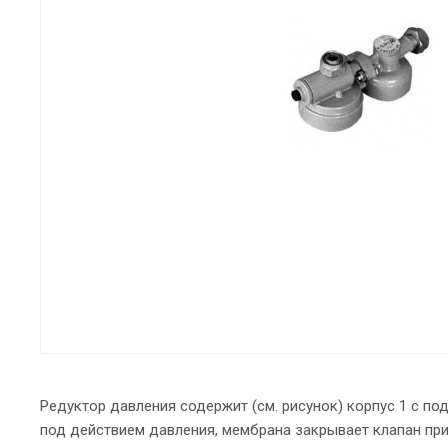
Редуктор давления содержит (см. рисунок) корпус 1 с п
под действием давления, мембрана закрывает клапан при