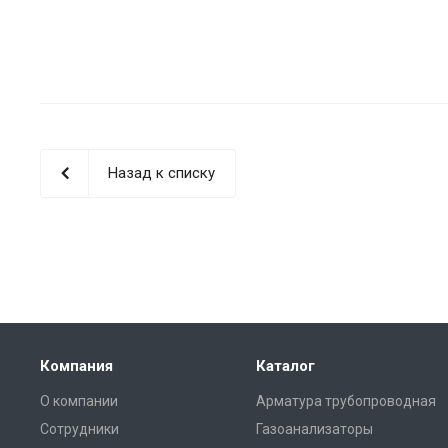
Назад к списку
Компания
Каталог
О компании
Арматура трубопроводная
Сотрудники
Газоанализаторы