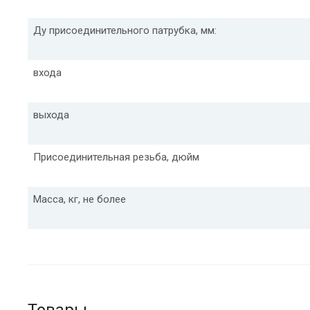
Ду присоединительного патрубка, мм:
входа
выхода
Присоединительная резьба, дюйм
Масса, кг, не более
Товары