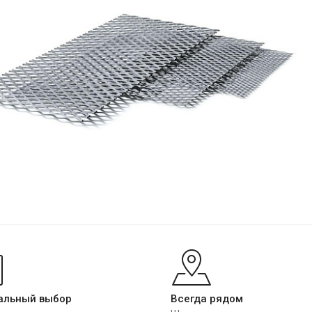
альный выбор
Всегда рядом