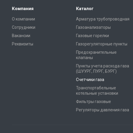
Компания
Каталог
О компании
Арматура трубопроводная
Сотрудники
Газоанализаторы
Вакансии
Газовые горелки
Реквизиты
Газорегуляторные пункты
Предохранительные
клапаны
Пункты учета расхода газа
(ШУУРГ, ПУРГ, БУРГ)
Счетчики газа
Транспортабельные
котельные установки
Фильтры газовые
Регуляторы давления газа